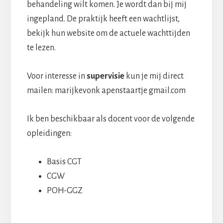
behandeling wilt komen. Je wordt dan bij mij
ingepland. De praktijk heeft een wachtlijst,
bekijk hun website om de actuele wachttijden
te lezen.
Voor interesse in
supervisie
kun je mij direct
mailen: marijkevonk apenstaartje gmail.com
Ik ben beschikbaar als docent voor de volgende
opleidingen:
Basis CGT
CGW
POH-GGZ